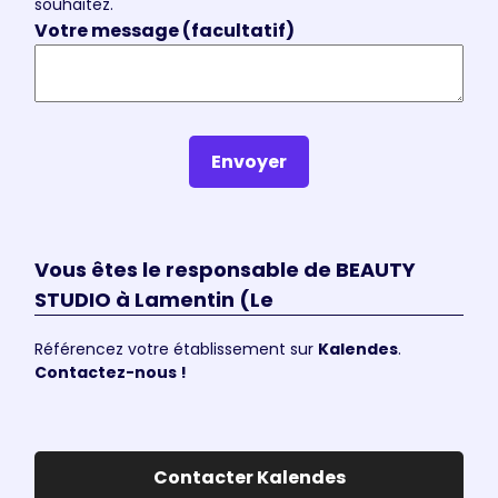
souhaitez.
Votre message (facultatif)
Envoyer
Vous êtes le responsable de BEAUTY
STUDIO à Lamentin (Le
Référencez votre établissement sur
Kalendes
.
Contactez-nous !
Contacter Kalendes