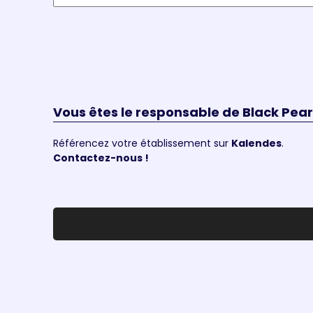
Vous êtes le responsable de Black Pear
Référencez votre établissement sur
Kalendes
.
Contactez-nous !