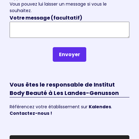
Vous pouvez lui laisser un message si vous le
souhaitez.
Votre message (facultatif)
Envoyer
Vous êtes le responsable de Institut
Body Beauté à Les Landes-Genusson
Référencez votre établissement sur
Kalendes
.
Contactez-nous !