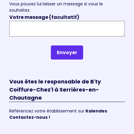
Vous pouvez lui laisser un message si vous le
souhaitez.
Votre message (facultatif)
Envoyer
Vous êtes le responsable de B'ty
Coiffure-Chez'l à Serrières-en-
Chautagne
Référencez votre établissement sur
Kalendes
.
Contactez-nous !