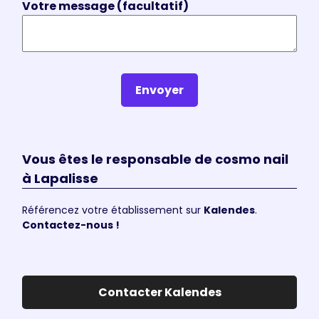
Votre message (facultatif)
Envoyer
Vous êtes le responsable de cosmo nail
à Lapalisse
Référencez votre établissement sur
Kalendes
.
Contactez-nous !
Contacter Kalendes