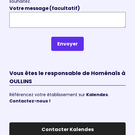
souhaitez.
Votre message (facultatif)
Envoyer
Vous êtes le responsable de Homénaïs à
OULLINS
Référencez votre établissement sur
Kalendes
.
Contactez-nous !
Contacter Kalendes