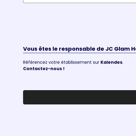
Vous êtes le responsable de JC Glam H
Référencez votre établissement sur
Kalendes
.
Contactez-nous !