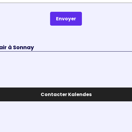
Envoyer
air à Sonnay
Contacter Kalendes