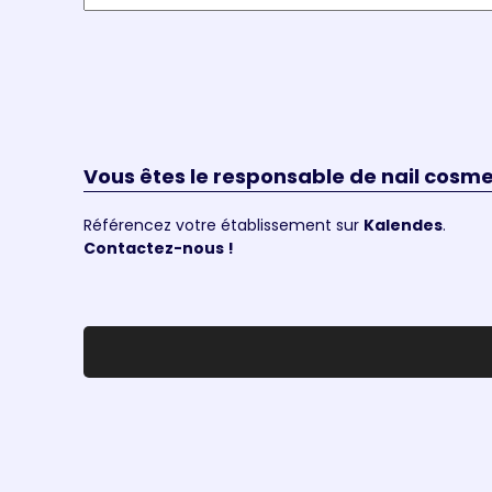
Vous êtes le responsable de nail cosm
Référencez votre établissement sur
Kalendes
.
Contactez-nous !