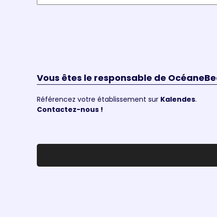
Vous êtes le responsable de OcéaneBe
Référencez votre établissement sur
Kalendes
.
Contactez-nous !