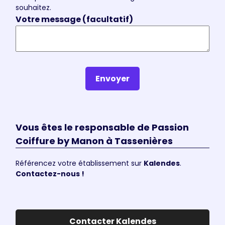
souhaitez.
Votre message (facultatif)
Envoyer
Vous êtes le responsable de Passion
Coiffure by Manon à Tassenières
Référencez votre établissement sur
Kalendes
.
Contactez-nous !
Contacter Kalendes