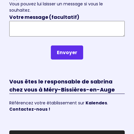
Vous pouvez lui laisser un message si vous le
souhaitez.
Votre message (facultatif)
Envoyer
Vous êtes le responsable de sabrina
chez vous à Méry-Bissières-en-Auge
Référencez votre établissement sur
Kalendes
.
Contactez-nous !