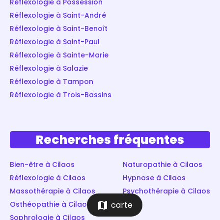
Réflexologie à Possession
Réflexologie à Saint-André
Réflexologie à Saint-Benoît
Réflexologie à Saint-Paul
Réflexologie à Sainte-Marie
Réflexologie à Salazie
Réflexologie à Tampon
Réflexologie à Trois-Bassins
Recherches fréquentes
Bien-être à Cilaos
Naturopathie à Cilaos
Réflexologie à Cilaos
Hypnose à Cilaos
Massothérapie à Cilaos
Psychothérapie à Cilaos
map
Osthéopathie à Cilaos
carte
Sophrologie à Cilaos