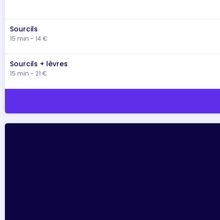
Sourcils
15 min - 14 €
Sourcils + lèvres
15 min - 21 €