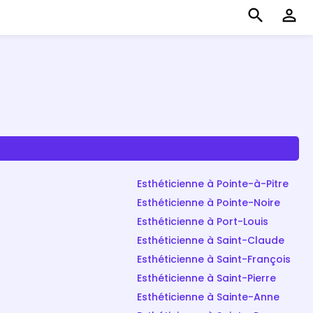
search
perm_identity
Esthéticienne à Pointe-à-Pitre
Esthéticienne à Pointe-Noire
Esthéticienne à Port-Louis
Esthéticienne à Saint-Claude
Esthéticienne à Saint-François
Esthéticienne à Saint-Pierre
Esthéticienne à Sainte-Anne