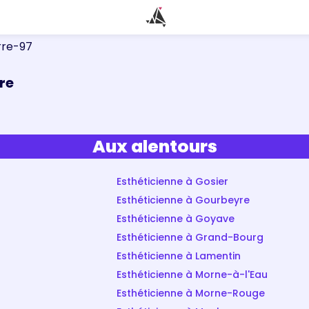
rre-97
re
Aux alentours
Esthéticienne à Gosier
Esthéticienne à Gourbeyre
Esthéticienne à Goyave
Esthéticienne à Grand-Bourg
Esthéticienne à Lamentin
Esthéticienne à Morne-à-l'Eau
Esthéticienne à Morne-Rouge