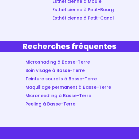
Esthéticienne à Moule
Esthéticienne à Petit-Bourg
Esthéticienne à Petit-Canal
Recherches fréquentes
Microshading à Basse-Terre
Soin visage à Basse-Terre
Teinture sourcils à Basse-Terre
Maquillage permanent à Basse-Terre
Microneedling à Basse-Terre
Peeling à Basse-Terre