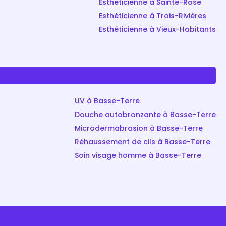
Esthéticienne à Sainte-Rose
Esthéticienne à Trois-Rivières
Esthéticienne à Vieux-Habitants
UV à Basse-Terre
Douche autobronzante à Basse-Terre
Microdermabrasion à Basse-Terre
Réhaussement de cils à Basse-Terre
Soin visage homme à Basse-Terre