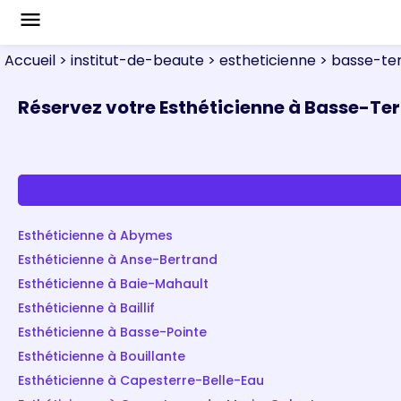
menu
Accueil
> institut-de-beaute
> estheticienne
> basse-te
Réservez votre Esthéticienne à Basse-Ter
Esthéticienne à Abymes
Esthéticienne à Anse-Bertrand
Esthéticienne à Baie-Mahault
Esthéticienne à Baillif
Esthéticienne à Basse-Pointe
Esthéticienne à Bouillante
Esthéticienne à Capesterre-Belle-Eau