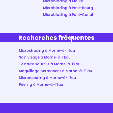
Microblading à Moule
Microblading à Petit-Bourg
Microblading à Petit-Canal
Recherches fréquentes
Microshading à Morne-à-l'Eau
Soin visage à Morne-à-l'Eau
Teinture sourcils à Morne-à-l'Eau
Maquillage permanent à Morne-à-l'Eau
Microneedling à Morne-à-l'Eau
Peeling à Morne-à-l'Eau