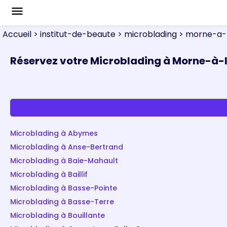
menu
Accueil
> institut-de-beaute
> microblading
> morne-a-
Réservez votre Microblading à Morne-à-l
Microblading à Abymes
Microblading à Anse-Bertrand
Microblading à Baie-Mahault
Microblading à Baillif
Microblading à Basse-Pointe
Microblading à Basse-Terre
Microblading à Bouillante