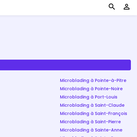
search
perm_identity
Microblading à Pointe-à-Pitre
Microblading à Pointe-Noire
Microblading à Port-Louis
Microblading à Saint-Claude
Microblading à Saint-François
Microblading à Saint-Pierre
Microblading à Sainte-Anne