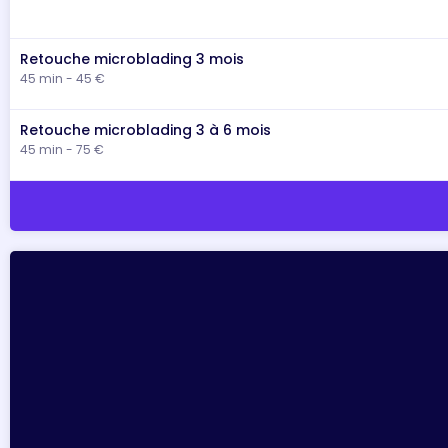
Retouche microblading 3 mois
45 min - 45 €
Retouche microblading 3 à 6 mois
45 min - 75 €