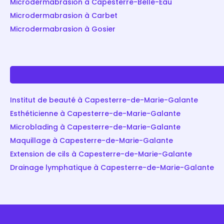
Microdermabrasion à Capesterre-Belle-Eau
Microdermabrasion à Carbet
Microdermabrasion à Gosier
Institut de beauté à Capesterre-de-Marie-Galante
Esthéticienne à Capesterre-de-Marie-Galante
Microblading à Capesterre-de-Marie-Galante
Maquillage à Capesterre-de-Marie-Galante
Extension de cils à Capesterre-de-Marie-Galante
Drainage lymphatique à Capesterre-de-Marie-Galante