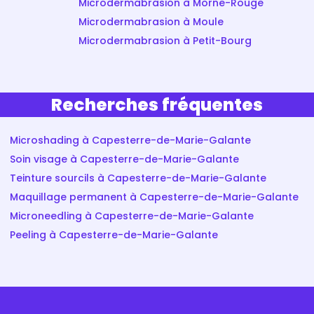
Microdermabrasion à Morne-Rouge
Microdermabrasion à Moule
Microdermabrasion à Petit-Bourg
Recherches fréquentes
Microshading à Capesterre-de-Marie-Galante
Soin visage à Capesterre-de-Marie-Galante
Teinture sourcils à Capesterre-de-Marie-Galante
Maquillage permanent à Capesterre-de-Marie-Galante
Microneedling à Capesterre-de-Marie-Galante
Peeling à Capesterre-de-Marie-Galante