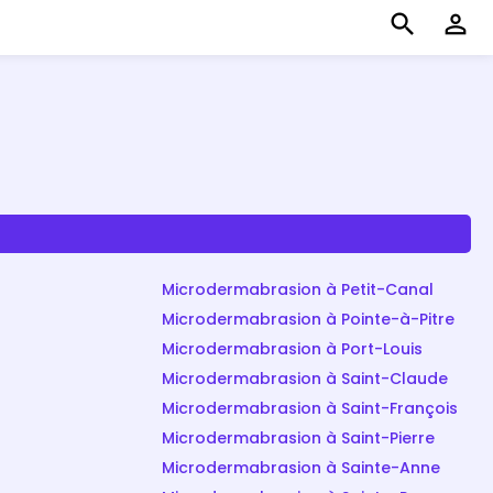
search
perm_identity
Microdermabrasion à Petit-Canal
Microdermabrasion à Pointe-à-Pitre
Microdermabrasion à Port-Louis
Microdermabrasion à Saint-Claude
Microdermabrasion à Saint-François
Microdermabrasion à Saint-Pierre
Microdermabrasion à Sainte-Anne