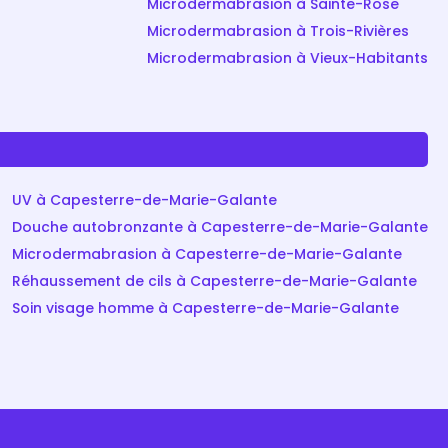
Microdermabrasion à Sainte-Rose
Microdermabrasion à Trois-Rivières
Microdermabrasion à Vieux-Habitants
UV à Capesterre-de-Marie-Galante
Douche autobronzante à Capesterre-de-Marie-Galante
Microdermabrasion à Capesterre-de-Marie-Galante
Réhaussement de cils à Capesterre-de-Marie-Galante
Soin visage homme à Capesterre-de-Marie-Galante