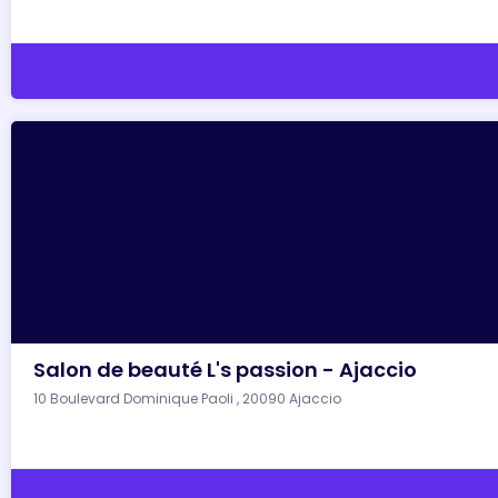
Salon de beauté L's passion - Ajaccio
10 Boulevard Dominique Paoli , 20090 Ajaccio