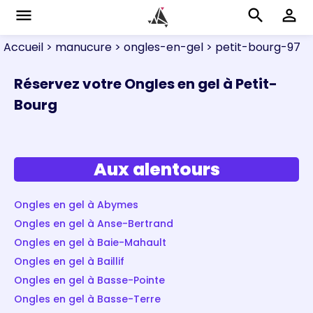
menu
search
perm_identity
Accueil
> manucure
> ongles-en-gel
> petit-bourg-97
Réservez votre Ongles en gel à Petit-
Bourg
Aux alentours
Ongles en gel à Abymes
Ongles en gel à Anse-Bertrand
Ongles en gel à Baie-Mahault
Ongles en gel à Baillif
Ongles en gel à Basse-Pointe
Ongles en gel à Basse-Terre