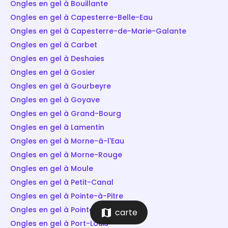
Ongles en gel à Bouillante
Ongles en gel à Capesterre-Belle-Eau
Ongles en gel à Capesterre-de-Marie-Galante
Ongles en gel à Carbet
Ongles en gel à Deshaies
Ongles en gel à Gosier
Ongles en gel à Gourbeyre
Ongles en gel à Goyave
Ongles en gel à Grand-Bourg
Ongles en gel à Lamentin
Ongles en gel à Morne-à-l'Eau
Ongles en gel à Morne-Rouge
Ongles en gel à Moule
Ongles en gel à Petit-Canal
Ongles en gel à Pointe-à-Pitre
Ongles en gel à Pointe-Noire
map
carte
Ongles en gel à Port-Louis