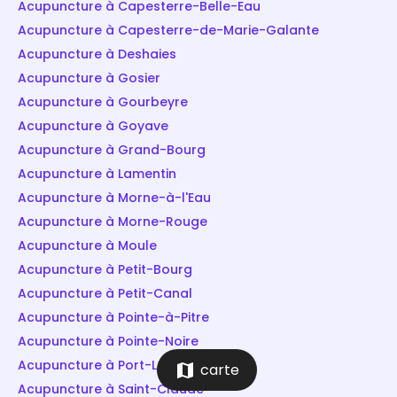
Acupuncture à Capesterre-Belle-Eau
Acupuncture à Capesterre-de-Marie-Galante
Acupuncture à Deshaies
Acupuncture à Gosier
Acupuncture à Gourbeyre
Acupuncture à Goyave
Acupuncture à Grand-Bourg
Acupuncture à Lamentin
Acupuncture à Morne-à-l'Eau
Acupuncture à Morne-Rouge
Acupuncture à Moule
Acupuncture à Petit-Bourg
Acupuncture à Petit-Canal
Acupuncture à Pointe-à-Pitre
Acupuncture à Pointe-Noire
Acupuncture à Port-Louis
map
carte
Acupuncture à Saint-Claude