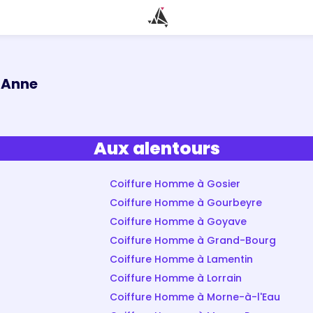
-Anne
Aux alentours
Coiffure Homme à Gosier
Coiffure Homme à Gourbeyre
Coiffure Homme à Goyave
Coiffure Homme à Grand-Bourg
Coiffure Homme à Lamentin
Coiffure Homme à Lorrain
Coiffure Homme à Morne-à-l'Eau