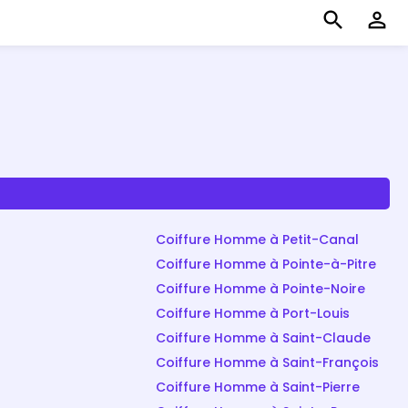
search
perm_identity
Coiffure Homme à Petit-Canal
Coiffure Homme à Pointe-à-Pitre
Coiffure Homme à Pointe-Noire
Coiffure Homme à Port-Louis
Coiffure Homme à Saint-Claude
Coiffure Homme à Saint-François
Coiffure Homme à Saint-Pierre