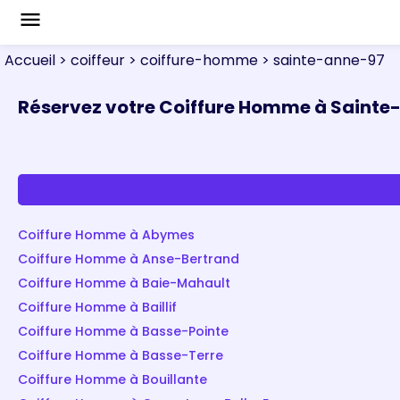
menu
Accueil
> coiffeur
> coiffure-homme
> sainte-anne-97
Réservez votre Coiffure Homme à Sainte
Coiffure Homme à Abymes
Coiffure Homme à Anse-Bertrand
Coiffure Homme à Baie-Mahault
Coiffure Homme à Baillif
Coiffure Homme à Basse-Pointe
Coiffure Homme à Basse-Terre
Coiffure Homme à Bouillante