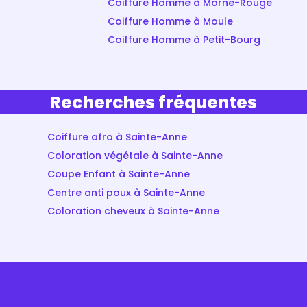
Coiffure Homme à Morne-Rouge
Coiffure Homme à Moule
Coiffure Homme à Petit-Bourg
Recherches fréquentes
Coiffure afro à Sainte-Anne
Coloration végétale à Sainte-Anne
Coupe Enfant à Sainte-Anne
Centre anti poux à Sainte-Anne
Coloration cheveux à Sainte-Anne