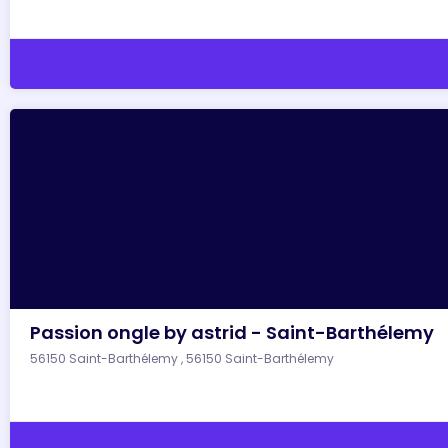
Passion ongle by astrid - Saint-Barthélemy
56150 Saint-Barthélemy , 56150 Saint-Barthélemy