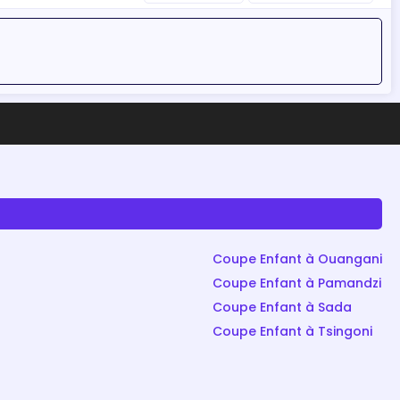
Coupe Enfant à Ouangani
Coupe Enfant à Pamandzi
Coupe Enfant à Sada
Coupe Enfant à Tsingoni