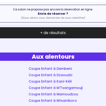
Ce salon ne propose pas encore la réservation en ligne.
Envie de réserver ?
(Nous allons vous demander de vous identifier)
+ de résultats
Aux alentours
Coupe Enfant à Dembeni
Coupe Enfant à Dzaoudzi
Coupe Enfant à Kani-Kéli
Coupe Enfant à M'Tsangamouji
Coupe Enfant à Mamoudzou
Coupe Enfant à Mtsamboro