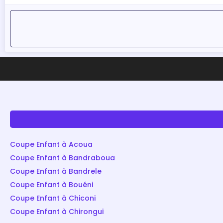
Coupe Enfant à Acoua
Coupe Enfant à Bandraboua
Coupe Enfant à Bandrele
Coupe Enfant à Bouéni
Coupe Enfant à Chiconi
Coupe Enfant à Chirongui