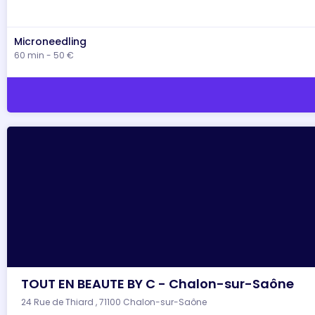
Microneedling
60 min - 50 €
TOUT EN BEAUTE BY C - Chalon-sur-Saône
24 Rue de Thiard , 71100 Chalon-sur-Saône