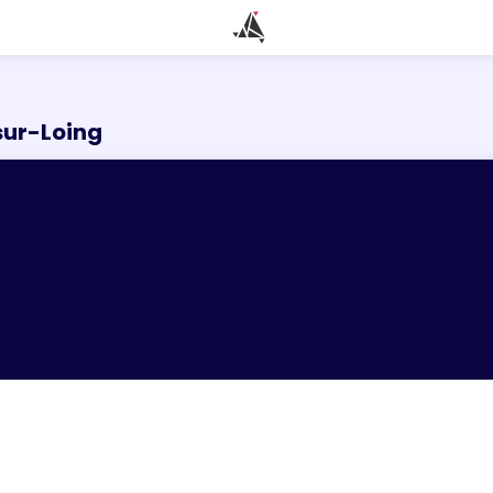
sur-Loing