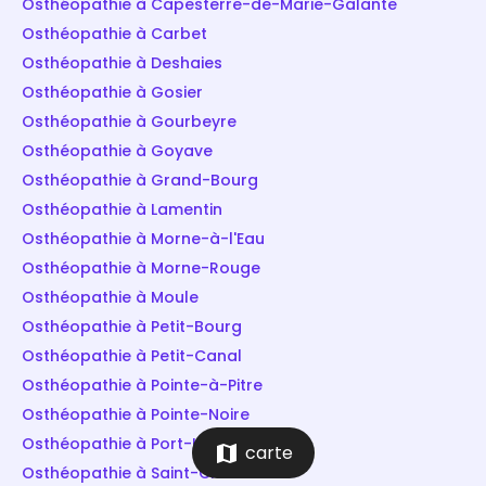
Osthéopathie à Capesterre-de-Marie-Galante
Osthéopathie à Carbet
Osthéopathie à Deshaies
Osthéopathie à Gosier
Osthéopathie à Gourbeyre
Osthéopathie à Goyave
Osthéopathie à Grand-Bourg
Osthéopathie à Lamentin
Osthéopathie à Morne-à-l'Eau
Osthéopathie à Morne-Rouge
Osthéopathie à Moule
Osthéopathie à Petit-Bourg
Osthéopathie à Petit-Canal
Osthéopathie à Pointe-à-Pitre
Osthéopathie à Pointe-Noire
Osthéopathie à Port-Louis
map
carte
Osthéopathie à Saint-Claude