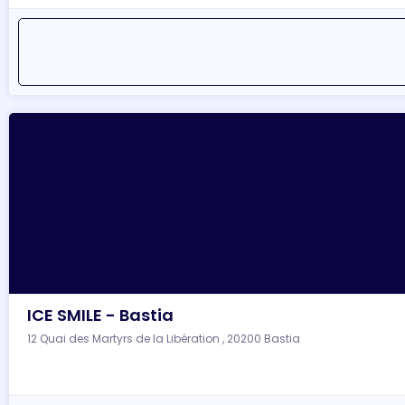
ICE SMILE - Bastia
12 Quai des Martyrs de la Libération , 20200 Bastia