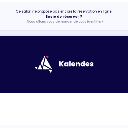
Ce salon ne propose pas encore la réservation en ligne.
Envie de réserver ?
(Nous allons vous demander de vous identifier)