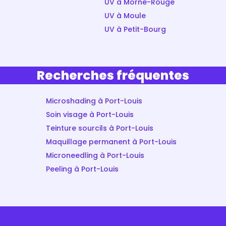
UV à Morne-Rouge
UV à Moule
UV à Petit-Bourg
Recherches fréquentes
Microshading à Port-Louis
Soin visage à Port-Louis
Teinture sourcils à Port-Louis
Maquillage permanent à Port-Louis
Microneedling à Port-Louis
Peeling à Port-Louis