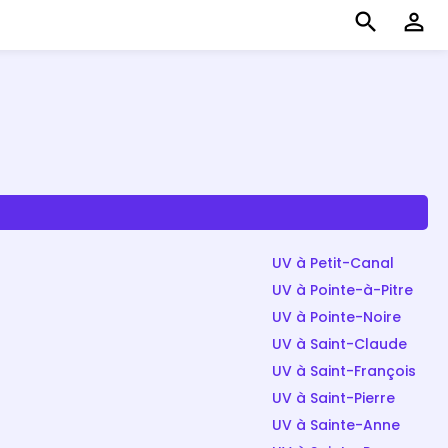
search
perm_identity
UV à Petit-Canal
UV à Pointe-à-Pitre
UV à Pointe-Noire
UV à Saint-Claude
UV à Saint-François
UV à Saint-Pierre
UV à Sainte-Anne