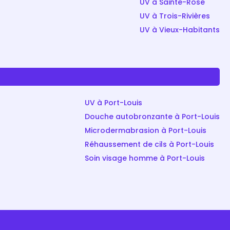
UV à Sainte-Rose
UV à Trois-Rivières
UV à Vieux-Habitants
UV à Port-Louis
Douche autobronzante à Port-Louis
Microdermabrasion à Port-Louis
Réhaussement de cils à Port-Louis
Soin visage homme à Port-Louis