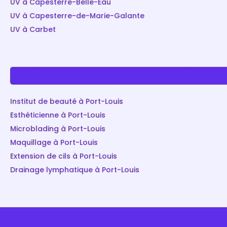
UV à Capesterre-Belle-Eau
UV à Capesterre-de-Marie-Galante
UV à Carbet
Institut de beauté à Port-Louis
Esthéticienne à Port-Louis
Microblading à Port-Louis
Maquillage à Port-Louis
Extension de cils à Port-Louis
Drainage lymphatique à Port-Louis