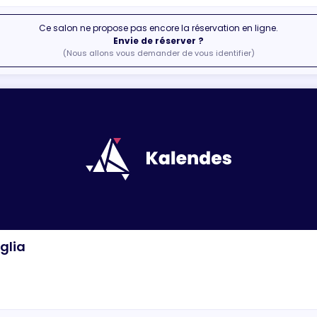
Ce salon ne propose pas encore la réservation en ligne.
Envie de réserver ?
(Nous allons vous demander de vous identifier)
glia