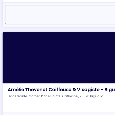
Amélie Thevenet Coiffeuse & Visagiste - Bigu
Place Sainte-Catheri Place Sainte-Catherine , 20620 Biguglia