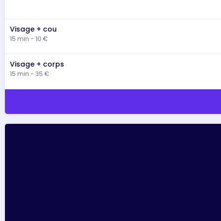
Visage + cou
15 min - 10 €
Visage + corps
15 min - 35 €