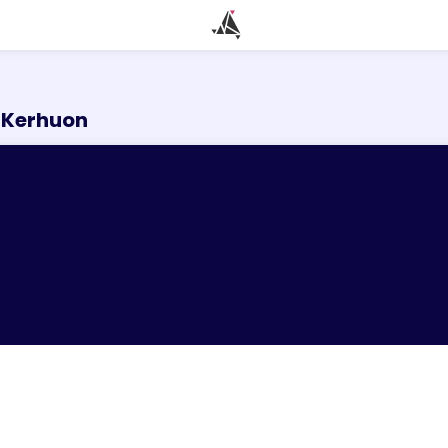
q-Kerhuon